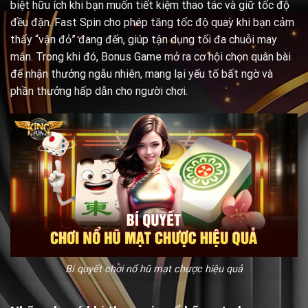
biệt hữu ích khi bạn muốn tiết kiệm thao tác và giữ tốc độ
đều đặn. Fast Spin cho phép tăng tốc độ quay khi bạn cảm
thấy “vận đỏ” đang đến, giúp tận dụng tối đa chuỗi may
mắn. Trong khi đó, Bonus Game mở ra cơ hội chọn quân bài
để nhận thưởng ngẫu nhiên, mang lại yếu tố bất ngờ và
phần thưởng hấp dẫn cho người chơi.
Bí quyết chơi nổ hũ mạt chược hiệu quả