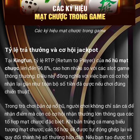
Các ký hiệu mạt chược trong game
Tỷ lệ trả thưởng và cơ hội jackpot
Tại
Kingfun
, tỷ lệ RTP (Return to Player) của
nổ hũ mạt
chược
lên đến 96.8%, cao hơn nhiều so với các slot game
thông thường. Điều này đồng nghĩa với việc bạn có cơ hội
nhận lại gần như toàn bộ số tiền đã cược nếu chơi đúng
chiến thuật.
Trong trò chơi bắn cá nổ hũ, người chơi không chỉ săn cá để
nhận điểm mà còn có cơ hội nhận thưởng lớn thông qua các
tổ hợp mạt chược đặc biệt. Khi bắn trúng cá mang biểu
tượng mạt chược, các tổ hợp sẽ được tự động ghép lại và
quy đổi thành hệ số thưởng hấp dẫn. Nếu bạn tạo được tổ