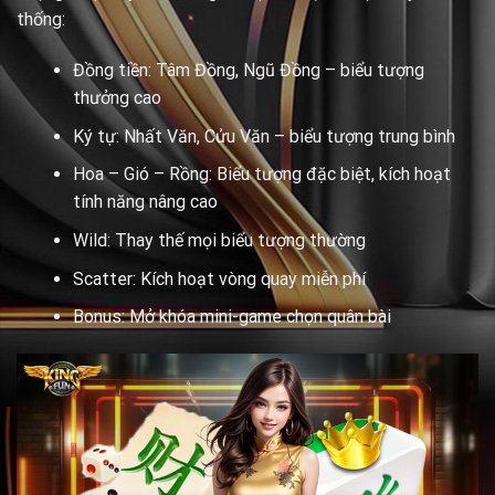
thống:
Đồng tiền: Tâm Đồng, Ngũ Đồng – biểu tượng
thưởng cao
Ký tự: Nhất Văn, Cửu Văn – biểu tượng trung bình
Hoa – Gió – Rồng: Biểu tượng đặc biệt, kích hoạt
tính năng nâng cao
Wild: Thay thế mọi biểu tượng thường
Scatter: Kích hoạt vòng quay miễn phí
Bonus: Mở khóa mini-game chọn quân bài