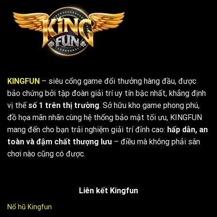
KINGFUN
–
siêu
cổng
game
đổi
thưởng
hàng
đầu,
được
bảo
chứng
bởi
tập
đoàn
giải
trí
uy
tín
bậc
nhất,
khẳng
định
vị
thế
số
1
trên
thị
trường
.
Sở
hữu
kho
game
phong
phú,
đồ
họa
mãn
nhãn
cùng
hệ
thống
bảo
mật
tối
ưu,
KINGFUN
mang
đến
cho
bạn
trải
nghiệm
giải
trí
đỉnh
cao:
hấp
dẫn,
an
toàn
và
đậm
chất
thượng
lưu
–
điều
mà
không
phải
sân
chơi
nào
cũng
có
được.
Liên kết Kingfun
Nổ hũ Kingfun