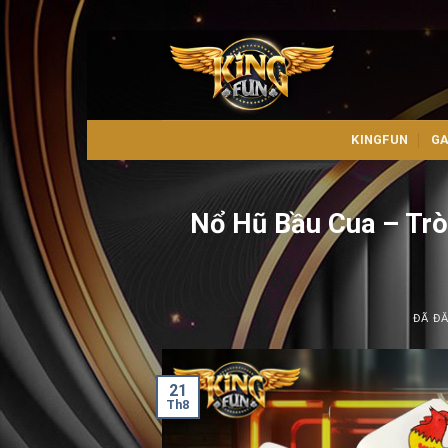
Chuyển
đến
nội
dung
KINGFUN
GA
Nổ Hũ Bầu Cua – Trò
ĐÃ Đ
21
Th8