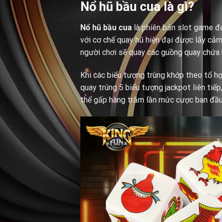
Nổ hũ bầu cua là gì?
Nổ hũ bầu cua
là phiên bản slot game đư
với cơ chế quay hũ hiện đại được lấy cả
người chơi sẽ quay các guồng quay chứa b
Khi các biểu tượng trùng khớp theo tổ h
quay trúng 5 biểu tượng jackpot liên tiế
thể gấp hàng trăm lần mức cược ban đầu