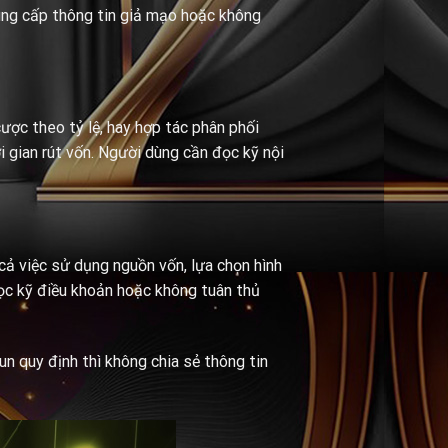
cung cấp thông tin giả mạo hoặc không
ược theo tỷ lệ, hay hợp tác phân phối
hời gian rút vốn. Người dùng cần đọc kỹ nội
cả việc sử dụng nguồn vốn, lựa chọn hình
ọc kỹ điều khoản hoặc không tuân thủ
n quy định thì không chia sẻ thông tin