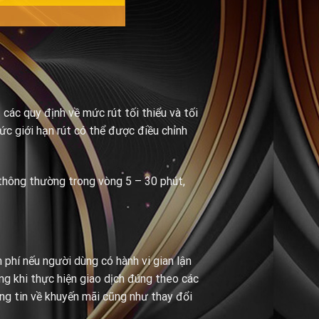
các quy định về mức rút tối thiểu và tối
c giới hạn rút có thể được điều chỉnh
 thông thường trong vòng 5 – 30 phút,
 phí nếu người dùng có hành vi gian lận
ng khi thực hiện giao dịch đúng theo các
ng tin về khuyến mãi cũng như thay đổi