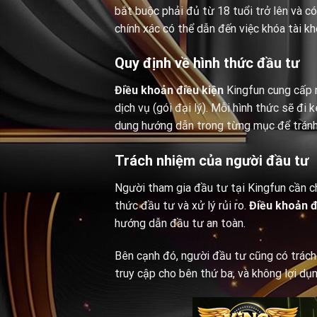
bắt buộc phải đủ từ 18 tuổi trở lên và c
chính xác có thể dẫn đến việc khóa tài k
Quy định về hình thức đầu tư
Điều khoản điều kiện
Kingfun cung cấp n
dịch vụ (gói đại lý). Mỗi hình thức sẽ đi 
dung hướng dẫn trong từng mục để tránh 
Trách nhiệm của người đầu tư
Người tham gia đầu tư tại Kingfun cần c
thức đầu tư và xử lý rủi ro.
Điều khoản đ
hướng dẫn đầu tư an toàn.
Bên cạnh đó, người đầu tư cũng có trác
truy cập cho bên thứ ba, và không lợi dụn