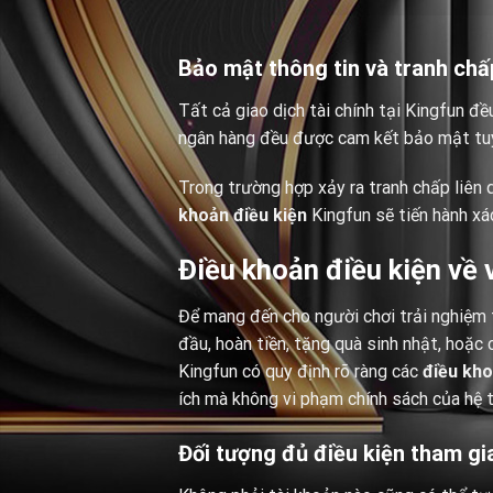
Bảo mật thông tin và tranh chấp
Tất cả giao dịch tài chính tại Kingfun đ
ngân hàng đều được cam kết bảo mật tuy
Trong trường hợp xảy ra tranh chấp liên 
khoản điều kiện
Kingfun sẽ tiến hành x
Điều khoản điều kiện về 
Để mang đến cho người chơi trải nghiệm 
đầu, hoàn tiền, tặng quà sinh nhật, hoặc
Kingfun có quy định rõ ràng các
điều kho
ích mà không vi phạm chính sách của hệ 
Đối tượng đủ điều kiện tham gi