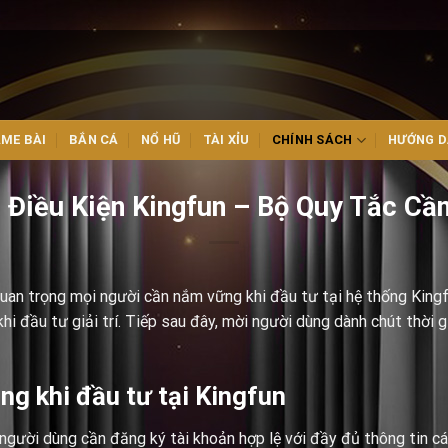
ME BÀI
BẮN CÁ
NỔ HŨ
TÀI XỈU
CHÍNH SÁCH
HƯỚNG 
 Điều Kiện Kingfun – Bộ Quy Tắc C
quan trọng mọi người cần nắm vững khi đầu tư tại hệ thống King
hi đầu tư giải trí. Tiếp sau đây, mời người dùng dành chút thời 
ng khi đầu tư tại Kingfun
người dùng cần đăng ký tài khoản hợp lệ với đầy đủ thông tin cá