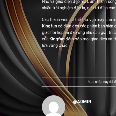
Nhờ và giao diện đẹp mắt, âm thanh sống
nhiều trải nghiệm độc lạ, giải trí đỉnh cao.
Các thành viên có thể thử vận may của m
Kingfun
cổ điển đến các phiên bản hiện 
giác hồi hộp và đáp ứng nhu cầu giải trí
của
Kingfun
đảm bảo mọi giao dịch và th
lửa vững chắc.
Mục nhập này đã 
@ADMIN