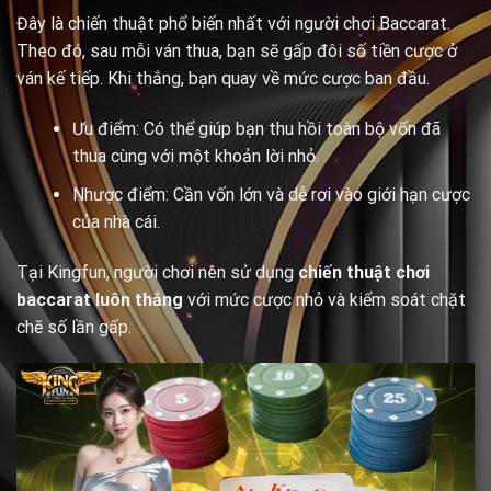
Đây là chiến thuật phổ biến nhất với người chơi Baccarat.
Theo đó, sau mỗi ván thua, bạn sẽ gấp đôi số tiền cược ở
ván kế tiếp. Khi thắng, bạn quay về mức cược ban đầu.
Ưu điểm: Có thể giúp bạn thu hồi toàn bộ vốn đã
thua cùng với một khoản lời nhỏ.
Nhược điểm: Cần vốn lớn và dễ rơi vào giới hạn cược
của nhà cái.
Tại Kingfun, người chơi nên sử dụng
chiến thuật chơi
baccarat luôn thắng
với mức cược nhỏ và kiểm soát chặt
chẽ số lần gấp.