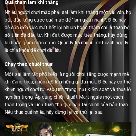
Quá tham lam khi thắng
Nhiều người chơi mắc phải sai lầm khi thắng một vài ván, họ
bắt đầu tăng cược quá mức để “làm giàu nhanh”. Điều này
dễ dẫn đến việc mất hết lợi nhuận hoặc thậm chí là toàn bộ
số tiền đã đầu tư. Khi đạt được mục tiêu thắng, hãy dừng
lại hoặc giảm mức cược. Quản lý lợi nhuận một cách hợp lý
là chìa khóa để chơi dài lâu.
Chạy theo chuỗi thua
Một sai lầm rất phổ biến là người chơi tăng cược mạnh mẽ
khi đang thua, nhằm gỡ lại những gì đã mất. Điều này có thể
khiến người chơi rơi vào tình trạng mất kiểm soát và thua lỗ
nghiêm trọng. Áp dụng chiến thuật Martingale một cách
thận trọng và luôn tuân thủ giới hạn tài chính của bản thân.
Nếu thua quá nhiều, hãy dừng lại và thử lại sau.