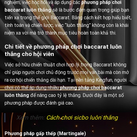
nghiệm, việc học hỏi và áp dụng các
phương pháp chơi
baccarat luôn thắng
sẽ là bước đệm quan trọng giúp bạn
tiến xa trong thế giới Baccarat. Bằng cách kết hợp hiểu biết,
tính toán và chiến lược, việc “luôn thắng” không còn là khái
niệm xa vời mà trở thành mục tiêu hoàn toàn khả thi.
Chi tiết về phương pháp chơi baccarat luôn
thắng cho hội viên
Việc sở hữu chiến thuật chơi hợp lý trong Baccarat không
chỉ giúp người chơi chủ động trước mọi ván bài mà còn mở
ra cơ hội chiến thắng dài hạn. Tại nền tảng Kingfun, người
chơi có thể áp dụng nhiều
phương pháp chơi baccarat
luôn thắng
để nâng cao tỷ lệ thắng. Dưới đây là một số
phương pháp được đánh giá cao.
Xem thêm:
Cách chơi sicbo luôn thắng
Phương pháp gấp thếp (Martingale)