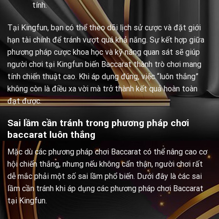
tính.
Tại Kingfun, bạn có thể theo dõi lịch sử cược và đặt giới
hạn tài chính để tránh vượt quá khả năng. Sự kết hợp giữa
phương pháp cược khoa học và kỹ năng quan sát sẽ giúp
người chơi tại Kingfun biến Baccarat thành trò chơi mang
tính chiến thuật cao. Khi áp dụng đúng, việc “luôn thắng”
không còn là điều xa vời mà trở thành kết quả hoàn toàn
đạt được.
Sai lầm cần tránh trong phương pháp chơi
baccarat luôn thắng
Mặc dù các phương pháp chơi Baccarat có thể nâng cao cơ
hội chiến thắng, nhưng nếu không cẩn thận, người chơi rất
dễ mắc phải một số sai lầm phổ biến. Dưới đây là các sai
lầm cần tránh khi áp dụng các phương pháp chơi Baccarat
tại Kingfun.