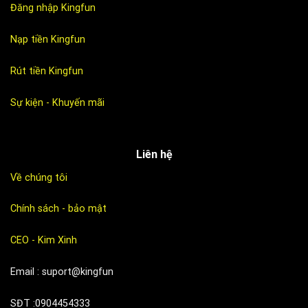
Đăng nhập Kingfun
Nạp tiền Kingfun
Rút tiền Kingfun
Sự kiện - Khuyến mãi
Liên hệ
Về chúng tôi
Chính sách - bảo mật
CEO - Kim Xinh
Email : suport@kingfun
SĐT :0904454333