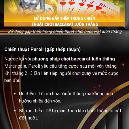
Sử dụng gấp thếp trong chiến thuật chơi baccarat luôn thắng
Chiến thuật Paroli (gấp thếp thuận)
Ngược lại với
phương pháp chơi baccarat luôn thắng
Martingale, Paroli yêu cầu tăng cược sau mỗi ván thắng.
Khi thắng 2–3 lần liên tiếp, người chơi quay về mức cược
ban đầu.
Ưu điểm: Tối ưu hóa chuỗi thắng mà không ảnh
hưởng nhiều đến vốn.
Nhược điểm: Dễ bị gián đoạn khi chuỗi thắng bị cắt
đột ngột.